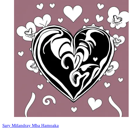
Sary Mifandray Mba Hamoaka