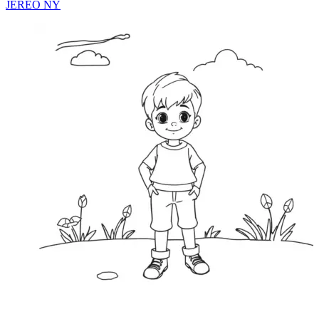
JEREO NY