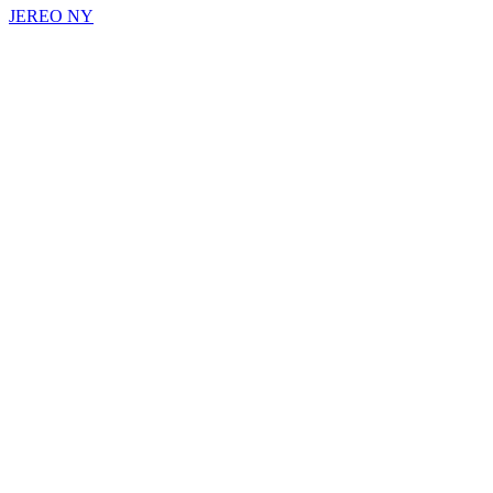
JEREO NY