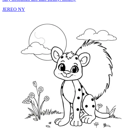
JEREO NY