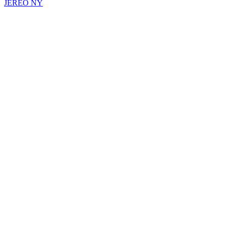
JEREO NY