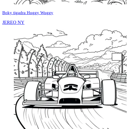
Boky tigadra Huggy Wuggy
JEREO NY