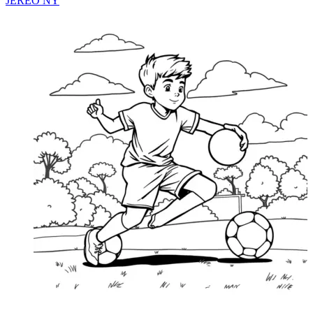
JEREO NY