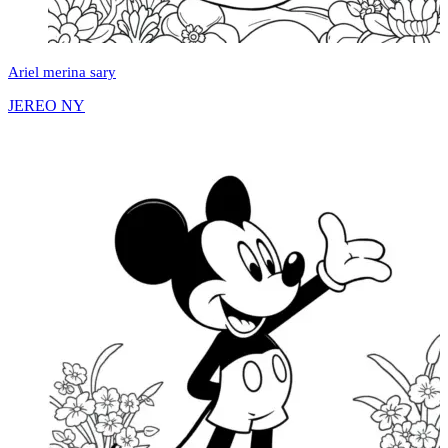
Ariel merina sary
JEREO NY