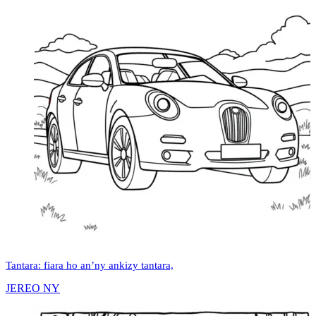
Tantara: fiara ho an’ny ankizy tantara,
JEREO NY