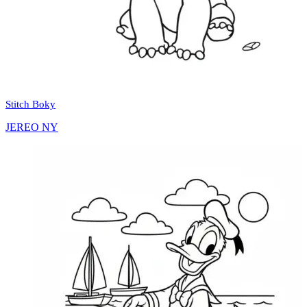
Stitch Boky
JEREO NY