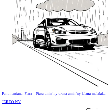
Fanontaniana: Fiara – Fiara amin’ny orana amin’ny lalana malalaka
JEREO NY