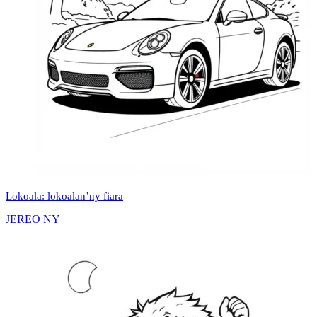
Lokoala: lokoalan’ny fiara
JEREO NY