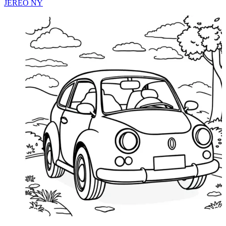
JEREO NY