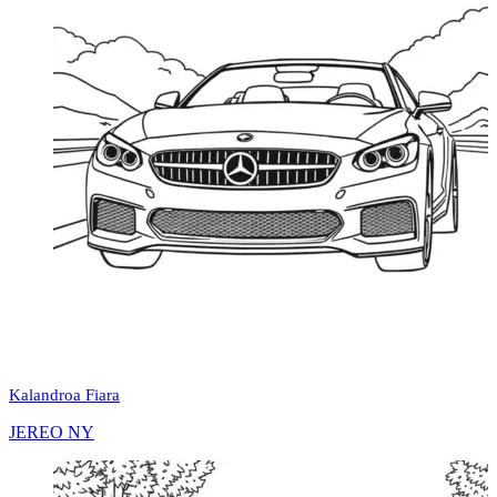
Kalandroa Fiara
JEREO NY