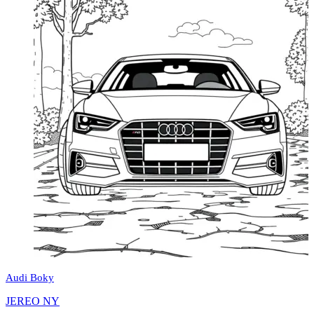
Audi Boky
JEREO NY