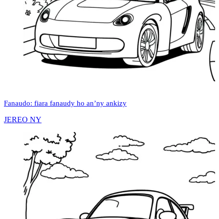
Fanaudo: fiara fanaudy ho an’ny ankizy
JEREO NY