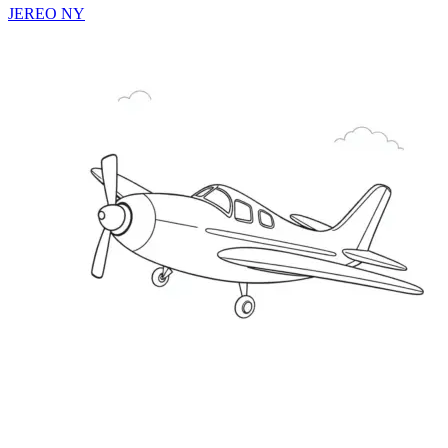
JEREO NY