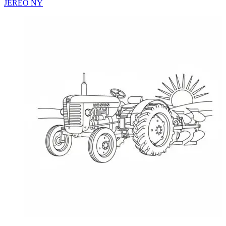
JEREO NY