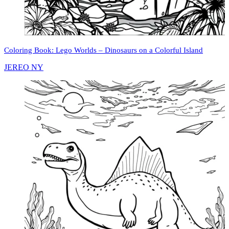
Coloring Book: Lego Worlds – Dinosaurs on a Colorful Island
JEREO NY