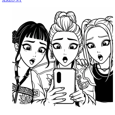
JEREO NY