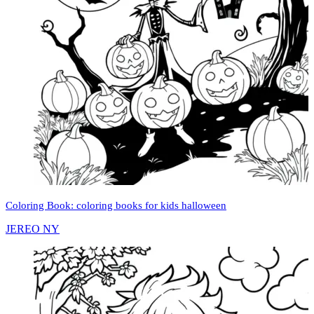
Coloring Book: coloring books for kids halloween
JEREO NY