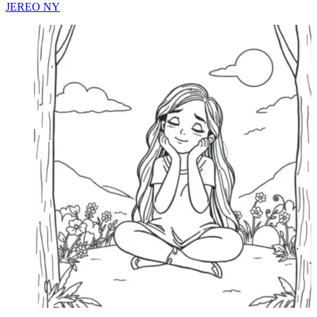
JEREO NY