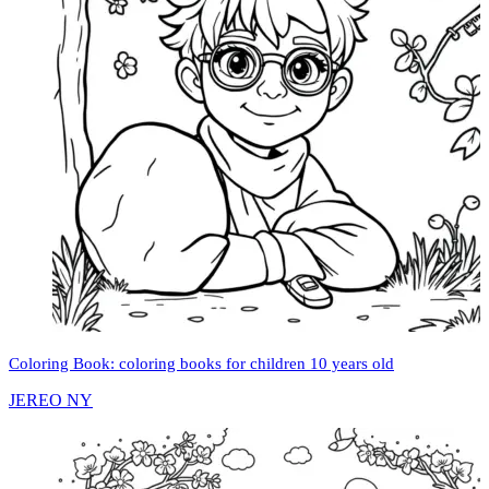
Coloring Book: coloring books for children 10 years old
JEREO NY