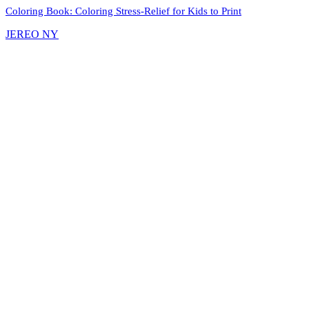
Coloring Book: Coloring Stress-Relief for Kids to Print
JEREO NY