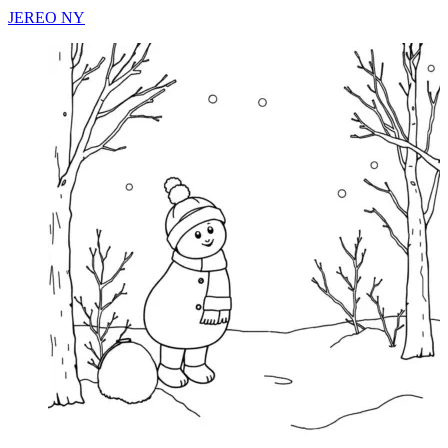
JEREO NY