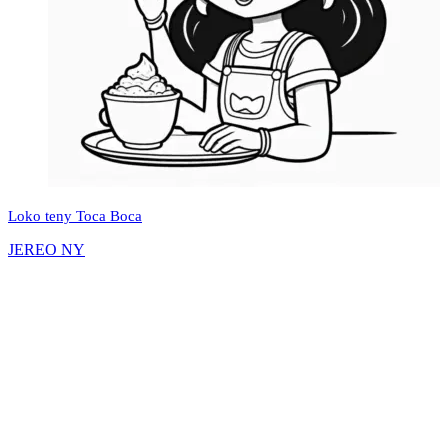
Loko teny Toca Boca
JEREO NY