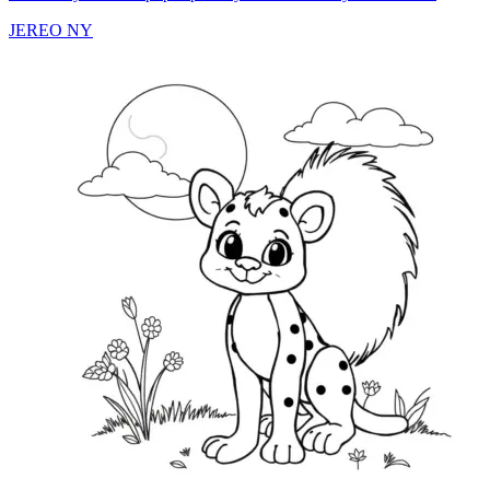
JEREO NY