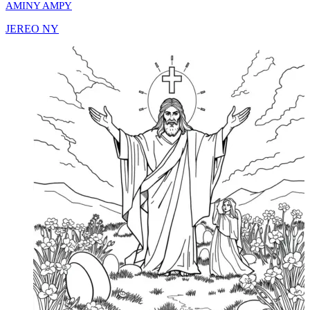
AMINY AMPY
JEREO NY