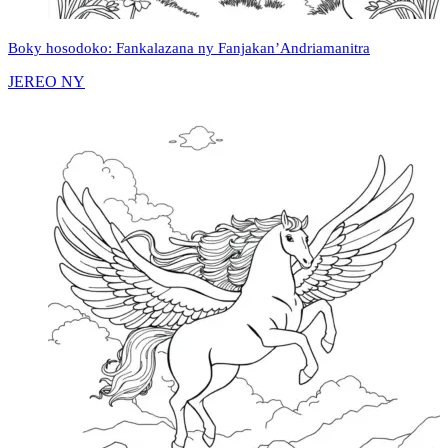
Boky hosodoko: Fankalazana ny Fanjakan’Andriamanitra
JEREO NY